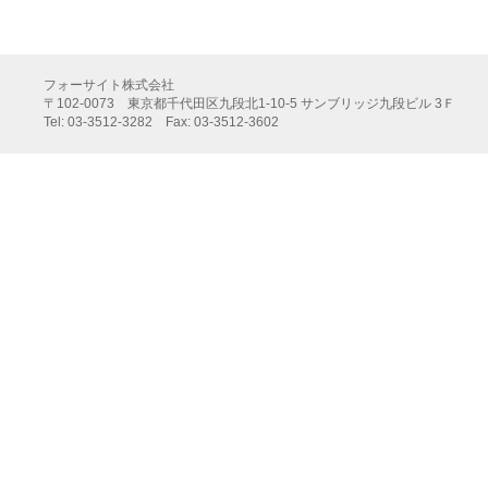
フォーサイト株式会社
〒102-0073 東京都千代田区九段北1-10-5 サンブリッジ九段ビル 3Ｆ
Tel: 03-3512-3282 Fax: 03-3512-3602