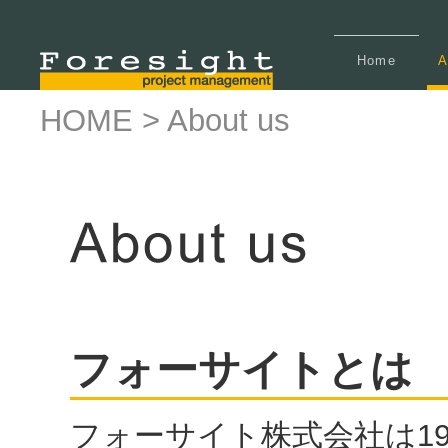
Home
A
HOME
>
About us
フォーサイトとは
フォーサイト株式会社は1