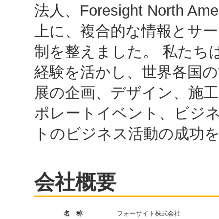
法人、Foresight North 
上に、複合的な情報とサー
制を整えました。 私たち
経験を活かし、世界各国の
展の企画、デザイン、施工
ポレートイベント、ビジ
トのビジネス活動の成功
会社概要
名 称
フォーサイト株式会社