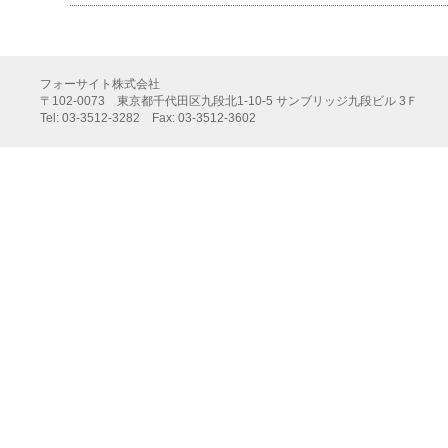
フォーサイト株式会社
〒102-0073 東京都千代田区九段北1-10-5 サンブリッジ九段ビル 3Ｆ
Tel: 03-3512-3282 Fax: 03-3512-3602