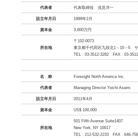
代表者
代表取締役 浅見洋一
設立年月日
1999年2月
資本金
3,000万円
〒102-0073
所在地
東京都千代田区九段北1－10－5 
TEL : 03-3512-3282 FAX : 03-351
名 称
Foresight North America Inc.
代表者
Managing Director Yoichi Asami
設立年月日
2011年4月
資本金
US$ 100,000
501 Fifth Avenue Suite1407
所在地
New York, NY 10017
TEL : 212-532-2233 FAX : 646-75